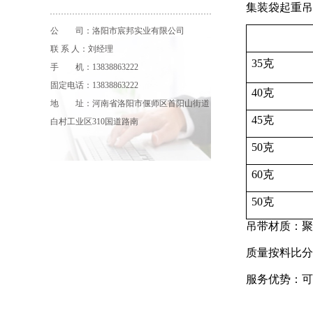
集装袋起重吊
公 司：洛阳市宸邦实业有限公司
联 系 人：刘经理
35克
手 机：13838863222
固定电话：13838863222
40克
地 址：河南省洛阳市偃师区首阳山街道
45克
白村工业区310国道路南
50克
60克
50克
吊带材质：聚
质量按料比分
服务优势：
可