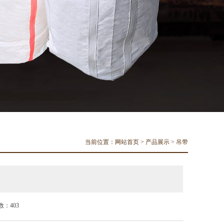
当前位置：
网站首页
>
产品展示
>
吊带
数：403