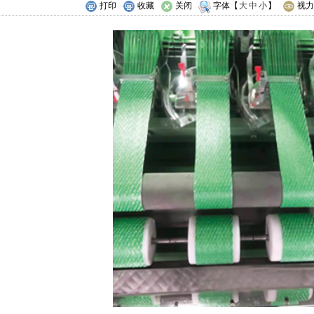
打印
收藏
关闭
字体【
大
中
小
】
视