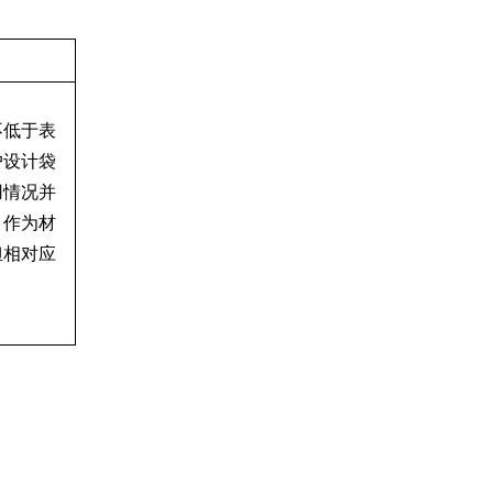
不低于表
户设计袋
用情况并
，作为材
担相对应