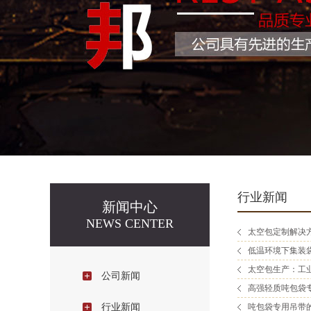
行业新闻
新闻中心
NEWS CENTER
太空包定制解决
低温环境下集装
太空包生产：工
公司新闻
高强轻质吨包袋
行业新闻
吨包袋专用吊带