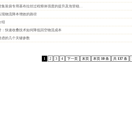
对集装袋专用基布拉丝过程熔体强度的提升及泡管稳…
实现物流降本增效的路径
介绍
计：快速收叠技术如何降低回空物流成本
考虑的几个关键参数
1
2
3
4
下一页
末页
本页
10
条
共
137
条