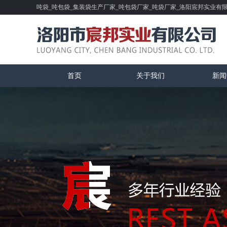
吨袋_吨包袋_集装袋生产厂家_吨包袋厂家_吨袋厂家_洛阳宸邦实业有限
首页
关于我们
新闻