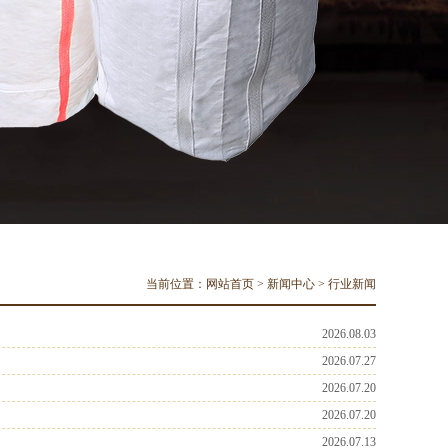
当前位置：
网站首页
>
新闻中心
>
行业新闻
2026.08.03
2026.07.27
2026.07.20
2026.07.20
2026.07.13