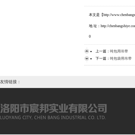
本文是【http://www.c
地 址：http://chenbangshiye.com
0
上一篇：
吨包用吊带
下一篇：
吨包袋用吊带
友情链接：