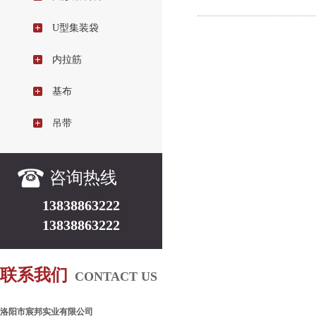
U型集装袋
内拉筋
基布
吊带
咨询热线
13838863222
13838863222
联系我们
CONTACT US
洛阳市宸邦实业有限公司