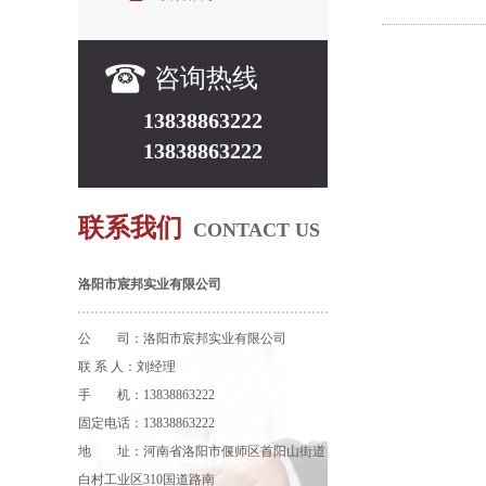
咨询热线
13838863222
13838863222
联系我们
CONTACT US
洛阳市宸邦实业有限公司
公 司：洛阳市宸邦实业有限公司
联 系 人：刘经理
手 机：13838863222
固定电话：13838863222
地 址：河南省洛阳市偃师区首阳山街道
白村工业区310国道路南