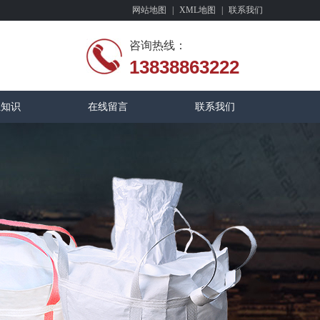
网站地图
|
XML地图
|
联系我们
咨询热线：
13838863222
业知识
在线留言
联系我们