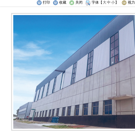
打印
收藏
关闭
字体【
大
中
小
】
视