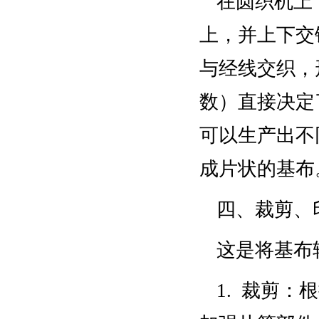
在圆织机上
上，并上下交
与经线交织，
数）直接决定
可以生产出不
成片状的基布
四、裁剪、
这是将基布
1. 裁剪