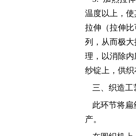
温度以上，使
拉伸（拉伸比
列，从而极大
理，以消除内
纱锭上，供织
三、织造工
此环节将扁
产。