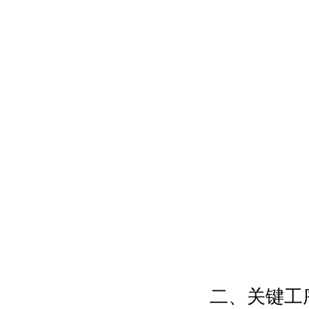
二、关键工