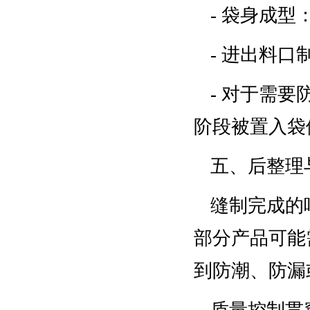
- 袋身成
- 进出料
- 对于需
阶段被置入袋
五、后整理
缝制完成的
部分产品可能
到防潮、防漏