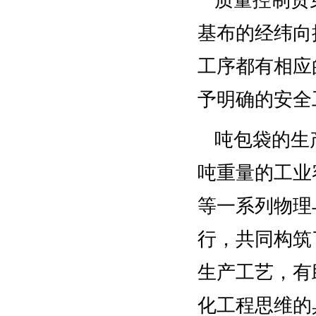
质量控制贯
基布的经纬向
工序都有相应
予明确的安全
吨包袋的生
吨重量的工业
等一系列物理
行，共同构筑
生产工艺，有
化工程思维的