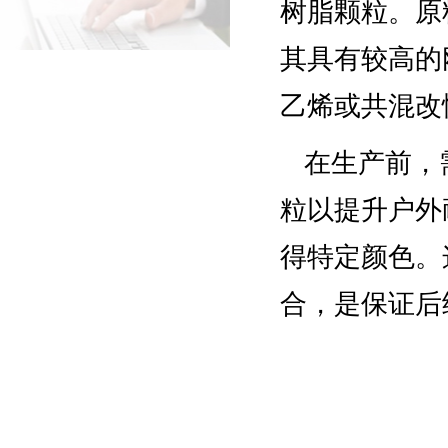
树脂颗粒。原
其具有较高的
乙烯或共混改
在生产前，
粒以提升户外
得特定颜色。
合，是保证后