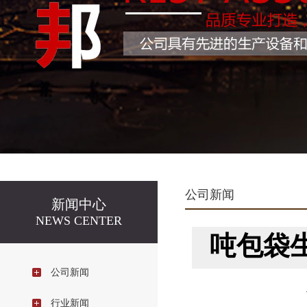
公司新闻
新闻中心
NEWS CENTER
吨包袋
公司新闻
行业新闻