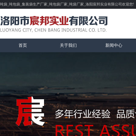
吨袋_吨包袋_集装袋生产厂家_吨包袋厂家_吨袋厂家_洛阳宸邦实业有限公司欢迎您!
首页
关于我们
新闻中心