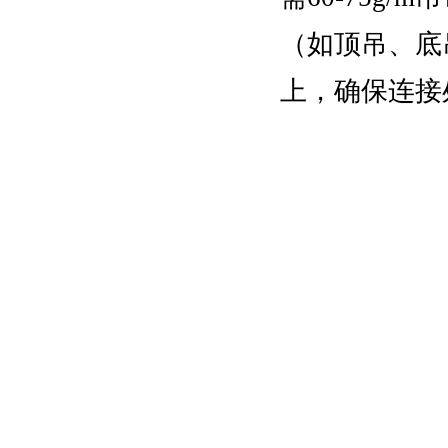
（如顶吊、底
上，确保连接