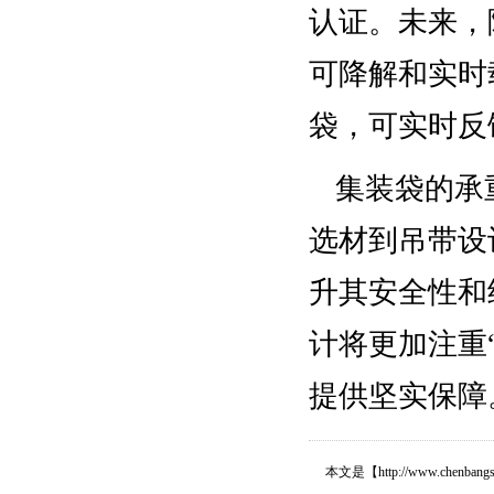
认证。未来，
可降解和实时
袋，可实时反
集装袋的承
选材到吊带设
升其安全性和
计将更加注重
提供坚实保障
本文是【http://www.c