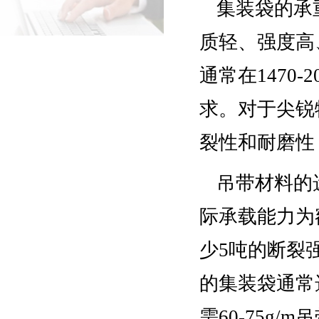
集装袋的承
质轻、强度高
通常在1470-
求。对于尖锐
裂性和耐磨性
吊带材料的
际承载能力为
少5吨的断裂
的集装袋通常选用
需60-75g/