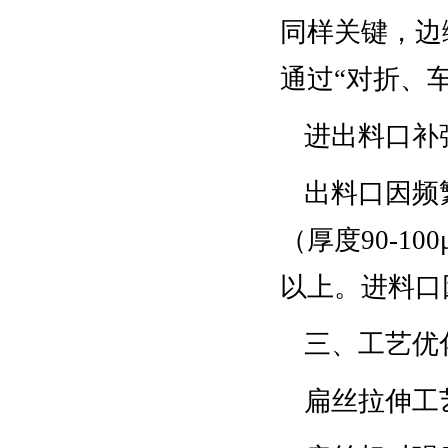
同样关键，边
通过“对折、
进出料口补
出料口因频
（厚度90-1
以上。进料口
三、工艺优
扁丝拉伸工