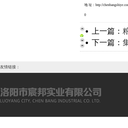
地 址：http://chenbangshiye.com
0
上一篇：
下一篇：
友情链接：