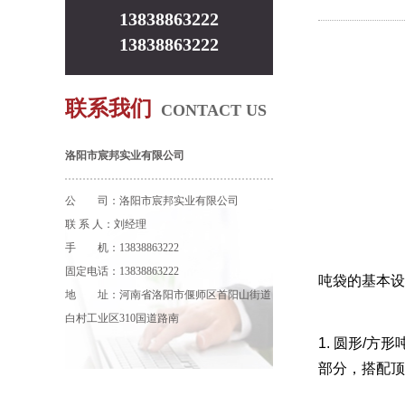
13838863222
13838863222
联系我们
CONTACT US
洛阳市宸邦实业有限公司
公 司：洛阳市宸邦实业有限公司
联 系 人：刘经理
手 机：13838863222
固定电话：13838863222
吨袋的基本设
地 址：河南省洛阳市偃师区首阳山街道
白村工业区310国道路南
1. 圆形/
部分，搭配顶