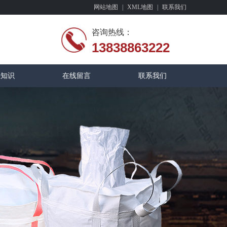
网站地图
|
XML地图
|
联系我们
咨询热线：
13838863222
业知识
在线留言
联系我们