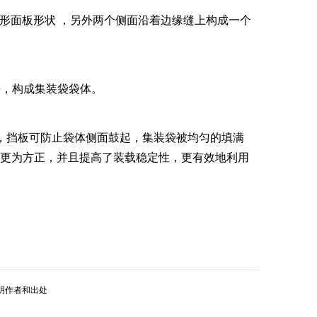
”形面板形状
，另外两个侧面沿着边缘缝上构成一个
块，
构成集装袋袋体
。
，挡板可防止袋体侧面鼓起，
集装袋被均匀的填满
更为方正，并且提高了装载稳定性，更有效地利用
式注明作者和出处