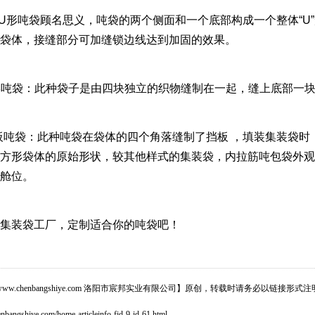
U形吨袋顾名思义，吨袋的两个侧面和一个底部构成一个整体“U
袋体，接缝部分可加缝锁边线达到加固的效果。 
形吨袋：此种袋子是由四块独立的织物缝制在一起，缝上底部一
板吨袋：
此种吨袋在袋体的四个角落缝制了挡板
 ，
填
装
集装袋时
方形袋体的原始形状，较其他样式的集装袋，内拉筋吨包袋
外观
舱位。
集装袋工厂，定制适合你的吨袋吧！
://www.chenbangshiye.com 洛阳市宸邦实业有限公司】原创，转载时请务必以链接形
bangshiye.com/home-articleinfo-fid-9-id-61.html